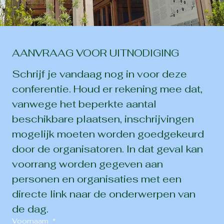
AANVRAAG VOOR UITNODIGING
Schrijf je vandaag nog in voor deze 
conferentie. Houd er rekening mee dat, 
vanwege het beperkte aantal 
beschikbare plaatsen, inschrijvingen 
mogelijk moeten worden goedgekeurd 
door de organisatoren. In dat geval kan 
voorrang worden gegeven aan 
personen en organisaties met een 
directe link naar de onderwerpen van 
de dag.
Voornaam
*