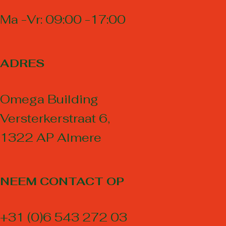
Ma -Vr: 09:00 -17:00
ADRES
Omega Building
Versterkerstraat 6,
1322 AP Almere
NEEM CONTACT OP
+31 (0)6 543 272 03