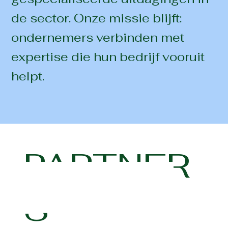
de sector. Onze missie blijft:
ondernemers verbinden met
expertise die hun bedrijf vooruit
helpt.
PARTNER
S