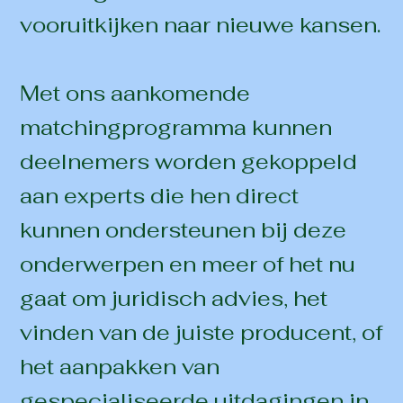
vooruitkijken naar nieuwe kansen.
Met ons aankomende
matchingprogramma kunnen
deelnemers worden gekoppeld
aan experts die hen direct
kunnen ondersteunen bij deze
onderwerpen en meer of het nu
gaat om juridisch advies, het
vinden van de juiste producent, of
het aanpakken van
gespecialiseerde uitdagingen in