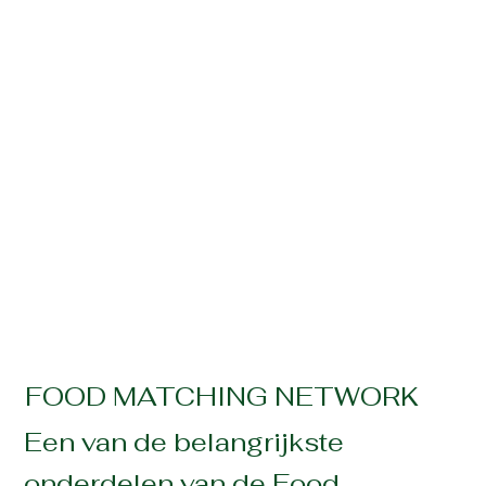
FOOD MATCHING NETWORK
Een van de belangrijkste
onderdelen van de Food