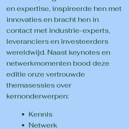
en expertise, inspireerde hen met
innovaties en bracht hen in
contact met industrie-experts,
leveranciers en investeerders
wereldwijd. Naast keynotes en
netwerkmomenten bood deze
editie onze vertrouwde
themasessies over
kernonderwerpen:
Kennis
Netwerk