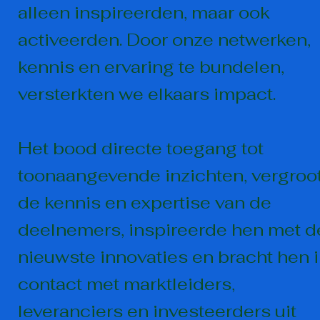
alleen inspireerden, maar ook
activeerden. Door onze netwerken,
kennis en ervaring te bundelen,
versterkten we elkaars impact.
Het bood directe toegang tot
toonaangevende inzichten, vergroo
de kennis en expertise van de
deelnemers, inspireerde hen met d
nieuwste innovaties en bracht hen 
contact met marktleiders,
leveranciers en investeerders uit