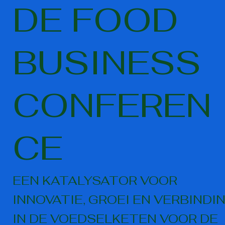
DE FOOD
BUSINESS
CONFEREN
CE
EEN KATALYSATOR VOOR
INNOVATIE, GROEI EN VERBINDI
IN DE VOEDSELKETEN VOOR DE