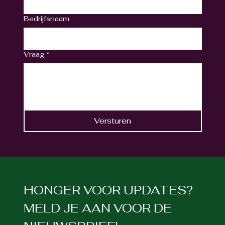
Bedrijfsnaam
Vraag
*
Versturen
HONGER VOOR UPDATES? 
MELD JE AAN VOOR DE 