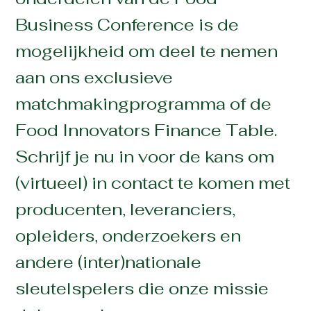
Business Conference is de
mogelijkheid om deel te nemen
aan ons exclusieve
matchmakingprogramma of de
Food Innovators Finance Table.
Schrijf je nu in voor de kans om
(virtueel) in contact te komen met
producenten, leveranciers,
opleiders, onderzoekers en
andere (inter)nationale
sleutelspelers die onze missie