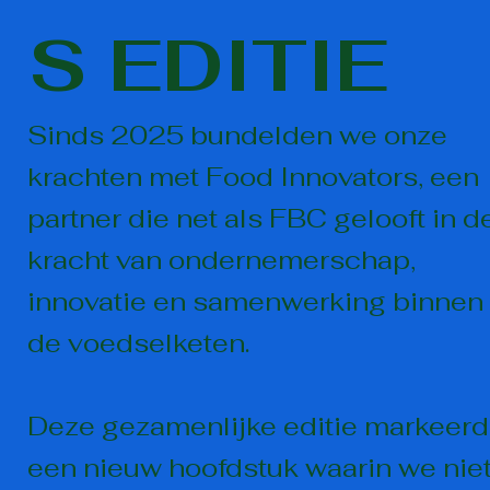
S EDITIE
Sinds 2025 bundelden we onze
krachten met Food Innovators, een
partner die net als FBC gelooft in d
kracht van ondernemerschap,
innovatie en samenwerking binnen
de voedselketen.
Deze gezamenlijke editie markeer
een nieuw hoofdstuk waarin we nie