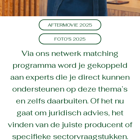
AFTERMOVIE 2025
FOTO'S 2025
Via ons netwerk matching
programma word je gekoppeld
aan experts die je direct kunnen
ondersteunen op deze thema’s
en zelfs daarbuiten. Of het nu
gaat om juridisch advies, het
vinden van de juiste producent of
specifieke sectorvraagstukken.