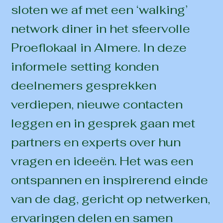
sloten we af met een ‘walking’
network diner in het sfeervolle
Proeflokaal in Almere. In deze
informele setting konden
deelnemers gesprekken
verdiepen, nieuwe contacten
leggen en in gesprek gaan met
partners en experts over hun
vragen en ideeën. Het was een
ontspannen en inspirerend einde
van de dag, gericht op netwerken,
ervaringen delen en samen