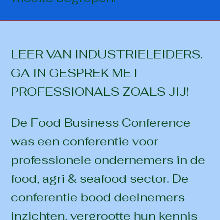
LEER VAN INDUSTRIELEIDERS.
GA IN GESPREK MET
PROFESSIONALS ZOALS JIJ!
De Food Business Conference
was een conferentie voor
professionele ondernemers in de
food, agri & seafood sector. De
conferentie bood deelnemers
inzichten, vergrootte hun kennis