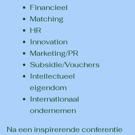
Financieel
Matching
HR
Innovation
Marketing/PR
Subsidie/Vouchers
Intellectueel
eigendom
Internationaal
ondernemen
Na een inspirerende conferentie