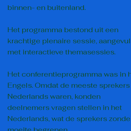
binnen- en buitenland.
Het programma bestond uit een
krachtige plenaire sessie, aangevu
met interactieve themasessies.
Het conferentieprogramma was in 
Engels. Omdat de meeste sprekers
Nederlands waren, konden
deelnemers vragen stellen in het
Nederlands, wat de sprekers zonde
moeite begrepen.